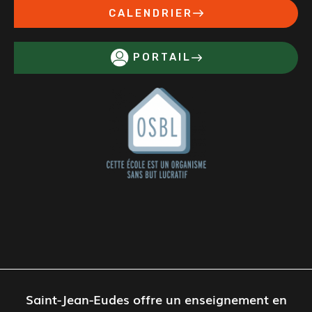
CALENDRIER
PORTAIL
Saint-Jean-Eudes offre un enseignement en