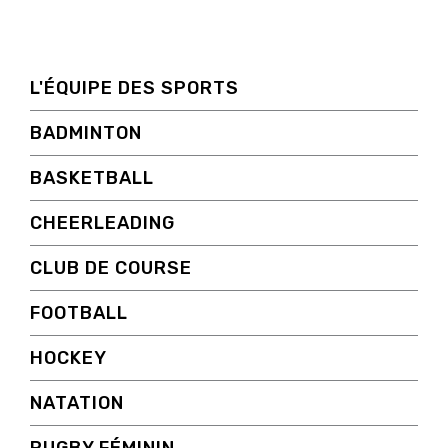
L'ÉQUIPE DES SPORTS
BADMINTON
BASKETBALL
CHEERLEADING
CLUB DE COURSE
FOOTBALL
HOCKEY
NATATION