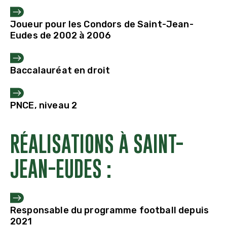
Joueur pour les Condors de Saint-Jean-
Eudes de 2002 à 2006
Baccalauréat en droit
PNCE, niveau 2
RÉALISATIONS À SAINT-
JEAN-EUDES :
Responsable du programme football depuis
2021