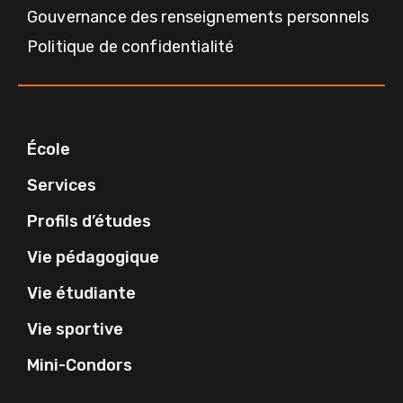
Gouvernance des renseignements personnels
Politique de confidentialité
École
Services
Profils d’études
Vie pédagogique
Vie étudiante
Vie sportive
Mini-Condors