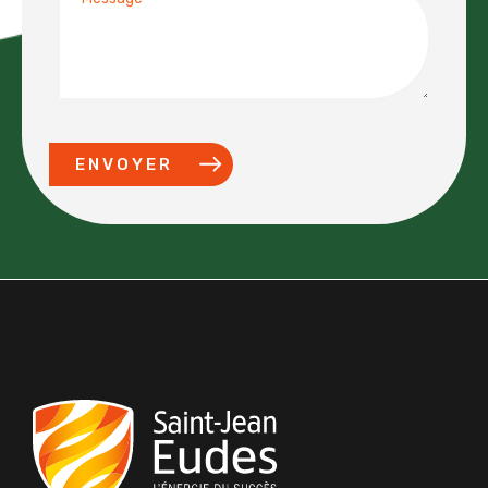
ENVOYER