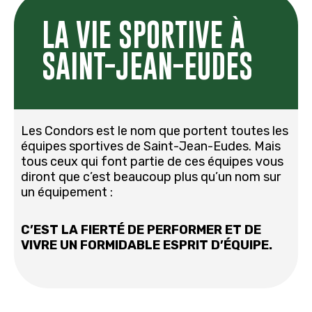
LA VIE SPORTIVE À
SAINT-JEAN-EUDES
Les Condors est le nom que portent toutes les
équipes sportives de Saint-Jean-Eudes. Mais
tous ceux qui font partie de ces équipes vous
diront que c’est beaucoup plus qu’un nom sur
un équipement :
C’EST LA FIERTÉ DE PERFORMER ET DE
VIVRE UN FORMIDABLE ESPRIT D’ÉQUIPE.