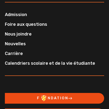
Admission
Foire aux questions
Nous joindre
Nouvelles
Carrière
Calendriers scolaire et de la vie étudiante
F
NDATION