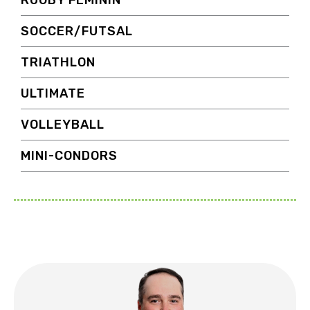
RUGBY FÉMININ
SOCCER/FUTSAL
TRIATHLON
ULTIMATE
VOLLEYBALL
MINI-CONDORS