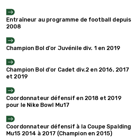
Entraîneur au programme de football depuis
2008
Champion Bol d'or Juvénile div. 1 en 2019
Champion Bol d'or Cadet div.2 en 2016, 2017
et 2019
Coordonnateur défensif en 2018 et 2019
pour le Nike Bowl Mu17
Coordonnateur défensif à la Coupe Spalding
Mu15 2014 à 2017 (Champion en 2015)