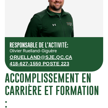
RESPONSABLE DE L’ACTIVITÉ:
Olivier Ruelland-Giguère
ORUELLAND@SJE.QC.CA
418-627-1550 POSTE 223
ACCOMPLISSEMENT EN
CARRIÈRE ET FORMATION
: