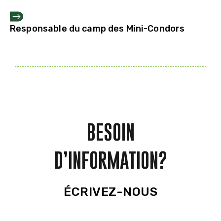
Responsable du camp des Mini-Condors
BESOIN
D’INFORMATION?
ÉCRIVEZ-NOUS