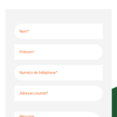
Nom
Prénom
Numéro
de
téléphone
Adresse
courriel
Message