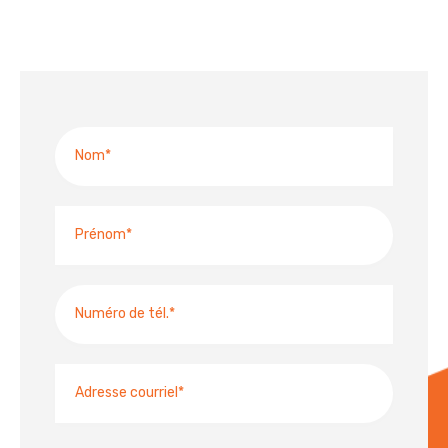
Nom
Prénom
Numéro
de
téléphone
Adresse
courriel