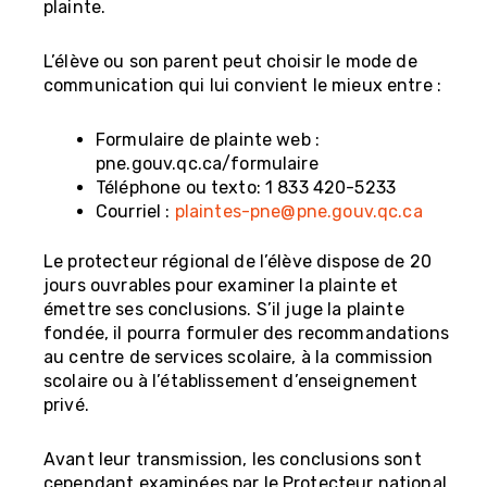
plainte.
L’élève ou son parent peut choisir le mode de
communication qui lui convient le mieux entre :
Formulaire de plainte web :
pne.gouv.qc.ca/formulaire
Téléphone ou texto: 1 833 420-5233
Courriel :
plaintes-pne@pne.gouv.qc.ca
Le protecteur régional de l’élève dispose de 20
jours ouvrables pour examiner la plainte et
émettre ses conclusions. S’il juge la plainte
fondée, il pourra formuler des recommandations
au centre de services scolaire, à la commission
scolaire ou à l’établissement d’enseignement
privé.
Avant leur transmission, les conclusions sont
cependant examinées par le Protecteur national