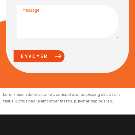
Message
ENVOYER
Lorem ipsum dolor sit amet, consectetur adipiscing elit. Ut elit
tellus, luctus nec ullamcorper mattis, pulvinar dapibus leo.