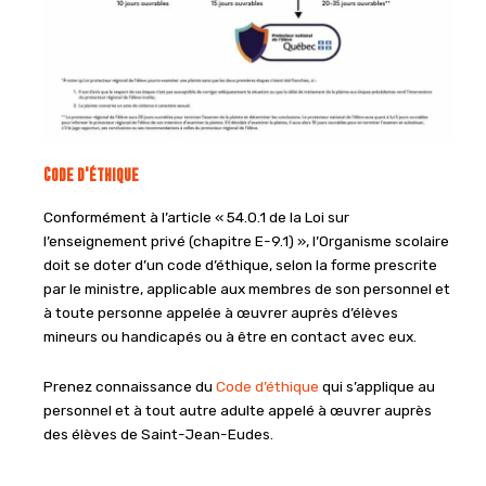
Code d'éthique
Conformément à l’article « 54.0.1 de la Loi sur
l’enseignement privé (chapitre E-9.1) », l’Organisme scolaire
doit se doter d’un code d’éthique, selon la forme prescrite
par le ministre, applicable aux membres de son personnel et
à toute personne appelée à œuvrer auprès d’élèves
mineurs ou handicapés ou à être en contact avec eux.
Prenez connaissance du
Code d’éthique
qui s’applique au
personnel et à tout autre adulte appelé à œuvrer auprès
des élèves de Saint-Jean-Eudes.