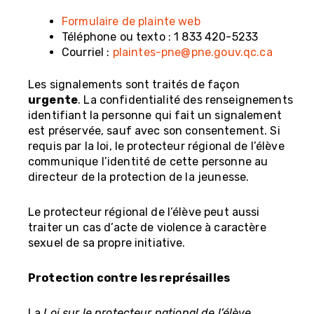
Formulaire de plainte web
Téléphone ou texto : 1 833 420-5233
Courriel :
plaintes-pne@pne.gouv.qc.ca
Les signalements sont traités de façon
urgente
. La confidentialité des renseignements
identifiant la personne qui fait un signalement
est préservée, sauf avec son consentement. Si
requis par la loi, le protecteur régional de l’élève
communique l’identité de cette personne au
directeur de la protection de la jeunesse.
Le protecteur régional de l’élève peut aussi
traiter un cas d’acte de violence à caractère
sexuel de sa propre initiative.
Protection contre les représailles
La
Loi sur le protecteur national de l’élève