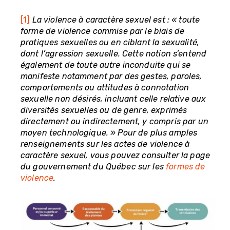
[1]
La violence à caractère sexuel est : « toute
forme de violence commise par le biais de
pratiques sexuelles ou en ciblant la sexualité,
dont l’agression sexuelle. Cette notion s’entend
également de toute autre inconduite qui se
manifeste notamment par des gestes, paroles,
comportements ou attitudes à connotation
sexuelle non désirés, incluant celle relative aux
diversités sexuelles ou de genre, exprimés
directement ou indirectement, y compris par un
moyen technologique. » Pour de plus amples
renseignements sur les actes de violence à
caractère sexuel, vous pouvez consulter la page
du gouvernement du Québec sur les
formes de
violence
.