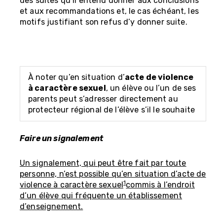
des suites qu’il entend donner aux conclusions
et aux recommandations et, le cas échéant, les
motifs justifiant son refus d’y donner suite.
À noter qu’en situation d’
acte de violence
à caractère sexuel
, un élève ou l’un de ses
parents peut s’adresser directement au
protecteur régional de l’élève s’il le souhaite
Faire un signalement
Un signalement, qui peut être fait par toute
personne, n’est possible qu’en situation d’acte de
1
violence à caractère sexuel
commis à l’endroit
d’un élève qui fréquente un établissement
d’enseignement.