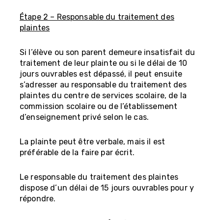
Étape 2 – Responsable du traitement des
plaintes
Si l’élève ou son parent demeure insatisfait du
traitement de leur plainte ou si le délai de 10
jours ouvrables est dépassé, il peut ensuite
s’adresser au responsable du traitement des
plaintes du centre de services scolaire, de la
commission scolaire ou de l’établissement
d’enseignement privé selon le cas.
La plainte peut être verbale, mais il est
préférable de la faire par écrit.
Le responsable du traitement des plaintes
dispose d’un délai de 15 jours ouvrables pour y
répondre.