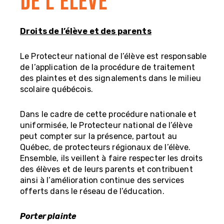
DE L'ÉLÈVE
Droits de l’élève et des parents
Le Protecteur national de l’élève est responsable
de l’application de la procédure de traitement
des plaintes et des signalements dans le milieu
scolaire québécois.
Dans le cadre de cette procédure nationale et
uniformisée, le Protecteur national de l’élève
peut compter sur la présence, partout au
Québec, de protecteurs régionaux de l’élève.
Ensemble, ils veillent à faire respecter les droits
des élèves et de leurs parents et contribuent
ainsi à l’amélioration continue des services
offerts dans le réseau de l’éducation.
Porter plainte