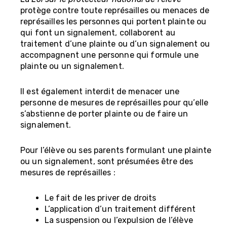
protège contre toute représailles ou menaces de
représailles les personnes qui portent plainte ou
qui font un signalement, collaborent au
traitement d’une plainte ou d’un signalement ou
accompagnent une personne qui formule une
plainte ou un signalement.
Il est également interdit de menacer une
personne de mesures de représailles pour qu’elle
s’abstienne de porter plainte ou de faire un
signalement.
Pour l’élève ou ses parents formulant une plainte
ou un signalement, sont présumées être des
mesures de représailles :
Le fait de les priver de droits
L’application d’un traitement différent
La suspension ou l’expulsion de l’élève