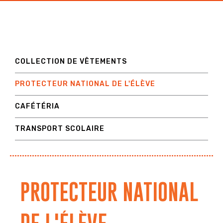
COLLECTION DE VÊTEMENTS
PROTECTEUR NATIONAL DE L'ÉLÈVE
CAFÉTÉRIA
TRANSPORT SCOLAIRE
PROTECTEUR NATIONAL