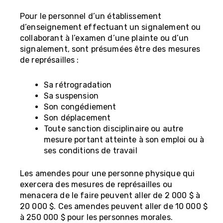
Pour le personnel d’un établissement
d’enseignement effectuant un signalement ou
collaborant à l’examen d’une plainte ou d’un
signalement, sont présumées être des mesures
de représailles :
Sa rétrogradation
Sa suspension
Son congédiement
Son déplacement
Toute sanction disciplinaire ou autre
mesure portant atteinte à son emploi ou à
ses conditions de travail
Les amendes pour une personne physique qui
exercera des mesures de représailles ou
menacera de le faire peuvent aller de 2 000 $ à
20 000 $. Ces amendes peuvent aller de 10 000 $
à 250 000 $ pour les personnes morales.