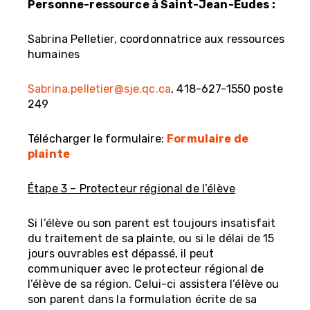
Personne-ressource à Saint-Jean-Eudes :
Sabrina Pelletier, coordonnatrice aux ressources
humaines
Sabrina.pelletier@sje.qc.ca
, 418-627-1550 poste
249
Télécharger le formulaire:
Formulaire de
plainte
Étape 3 – Protecteur régional de l’élève
Si l’élève ou son parent est toujours insatisfait
du traitement de sa plainte, ou si le délai de 15
jours ouvrables est dépassé, il peut
communiquer avec le protecteur régional de
l’élève de sa région. Celui-ci assistera l’élève ou
son parent dans la formulation écrite de sa