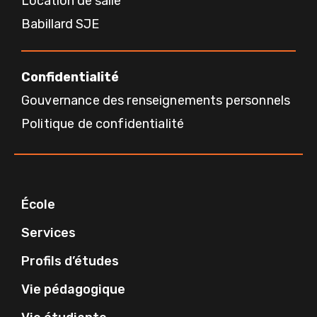
Location de salle
Babillard SJE
Confidentialité
Gouvernance des renseignements personnels
Politique de confidentialité
École
Services
Profils d’études
Vie pédagogique