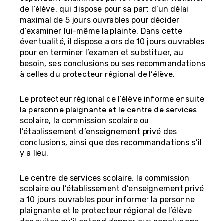
de l’élève, qui dispose pour sa part d’un délai
maximal de 5 jours ouvrables pour décider
d’examiner lui-même la plainte. Dans cette
éventualité, il dispose alors de 10 jours ouvrables
pour en terminer l’examen et substituer, au
besoin, ses conclusions ou ses recommandations
à celles du protecteur régional de l’élève.
Le protecteur régional de l’élève informe ensuite
la personne plaignante et le centre de services
scolaire, la commission scolaire ou
l’établissement d’enseignement privé des
conclusions, ainsi que des recommandations s’il
y a lieu.
Le centre de services scolaire, la commission
scolaire ou l’établissement d’enseignement privé
a 10 jours ouvrables pour informer la personne
plaignante et le protecteur régional de l’élève