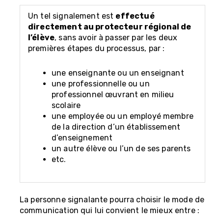
Un tel signalement est
effectué
directement au protecteur régional de
l’élève
, sans avoir à passer par les deux
premières étapes du processus, par :
une enseignante ou un enseignant
une professionnelle ou un
professionnel œuvrant en milieu
scolaire
une employée ou un employé membre
de la direction d’un établissement
d’enseignement
un autre élève ou l’un de ses parents
etc.
La personne signalante pourra choisir le mode de
communication qui lui convient le mieux entre :