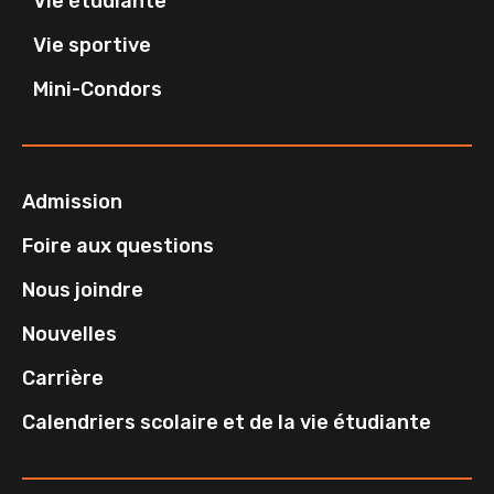
Vie étudiante
Vie sportive
Mini-Condors
Admission
Foire aux questions
Nous joindre
Nouvelles
Carrière
Calendriers scolaire et de la vie étudiante