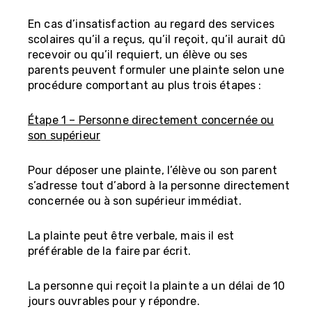
En cas d’insatisfaction au regard des services
scolaires qu’il a reçus, qu’il reçoit, qu’il aurait dû
recevoir ou qu’il requiert, un élève ou ses
parents peuvent formuler une plainte selon une
procédure comportant au plus trois étapes :
Étape 1 – Personne directement concernée ou
son supérieur
Pour déposer une plainte, l’élève ou son parent
s’adresse tout d’abord à la personne directement
concernée ou à son supérieur immédiat.
La plainte peut être verbale, mais il est
préférable de la faire par écrit.
La personne qui reçoit la plainte a un délai de 10
jours ouvrables pour y répondre.