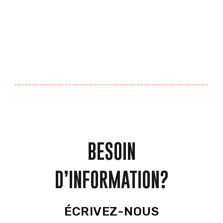
BESOIN
D’INFORMATION?
ÉCRIVEZ-NOUS