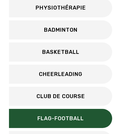
PHYSIOTHÉRAPIE
BADMINTON
BASKETBALL
CHEERLEADING
CLUB DE COURSE
FLAG-FOOTBALL