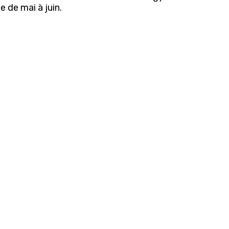
e de mai à juin.