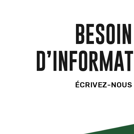
BESOIN
D’INFORMAT
ÉCRIVEZ-NOUS