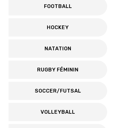
FOOTBALL
HOCKEY
NATATION
RUGBY FÉMININ
SOCCER/FUTSAL
VOLLEYBALL