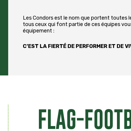
Les Condors est le nom que portent toutes l
tous ceux qui font partie de ces équipes vou
équipement :
C’EST LA FIERTÉ DE PERFORMER ET DE V
FLAG-FOOT