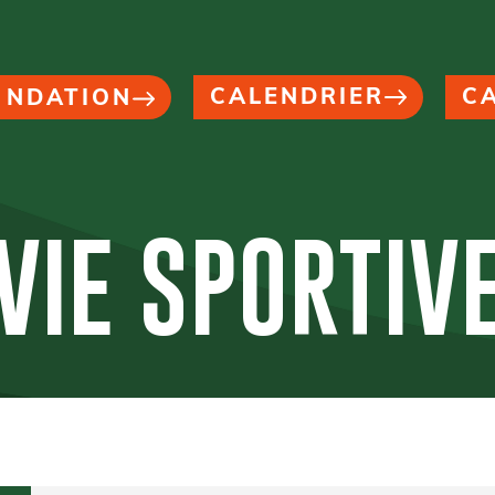
CALENDRIER
C
NDATION
VIE SPORTIV