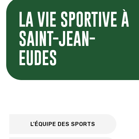
LA VIE SPORTIVE À
SAINT-JEAN-
EUDES
L'ÉQUIPE DES SPORTS