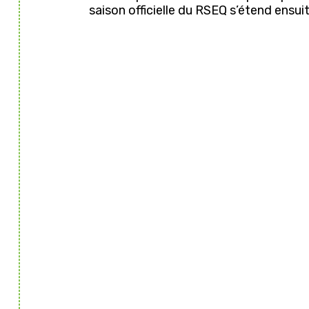
saison officielle du RSEQ s’étend ensuit