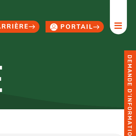
ARRIÈRE
PORTAIL
DEMANDE D’INFORMATION
E