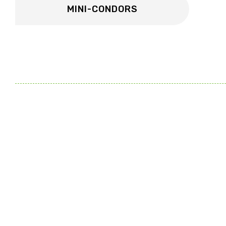
MINI-CONDORS