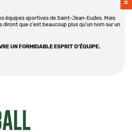
es équipes sportives de Saint-Jean-Eudes. Mais
s diront que c’est beaucoup plus qu’un nom sur un
IVRE UN FORMIDABLE ESPRIT D’ÉQUIPE.
BALL