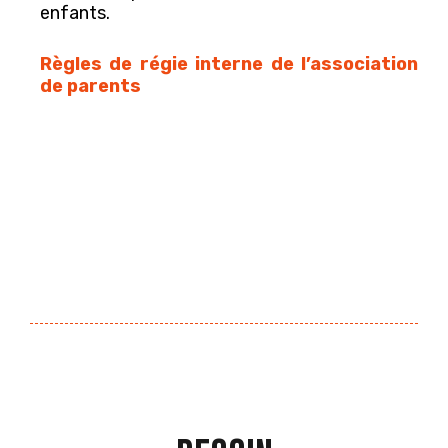
enfants.
Règles de régie interne de l’association
de parents