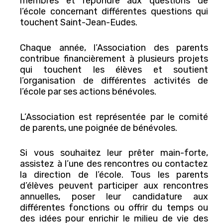
membres et répondre aux questions de
l’école concernant différentes questions qui
touchent Saint-Jean-Eudes.
Chaque année, l’Association des parents
contribue financièrement à plusieurs projets
qui touchent les élèves et soutient
l’organisation de différentes activités de
l’école par ses actions bénévoles.
L’Association est représentée par le comité
de parents, une poignée de bénévoles.
Si vous souhaitez leur prêter main-forte,
assistez à l’une des rencontres ou contactez
la direction de l’école. Tous les parents
d’élèves peuvent participer aux rencontres
annuelles, poser leur candidature aux
différentes fonctions ou offrir du temps ou
des idées pour enrichir le milieu de vie des