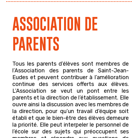
ASSOCIATION DE
PARENTS
Tous les parents d’élèves sont membres de
l’Association des parents de Saint-Jean-
Eudes et peuvent contribuer à l’amélioration
continue des services offerts aux élèves.
L’Association se veut un pont entre les
parents et la direction de l’établissement. Elle
ouvre ainsi la discussion avec les membres de
la direction, pour qu’un travail d’équipe soit
établi et que le bien-être des élèves demeure
la priorité. Elle peut interpeler le personnel de
l’école sur des sujets qui préoccupent ses