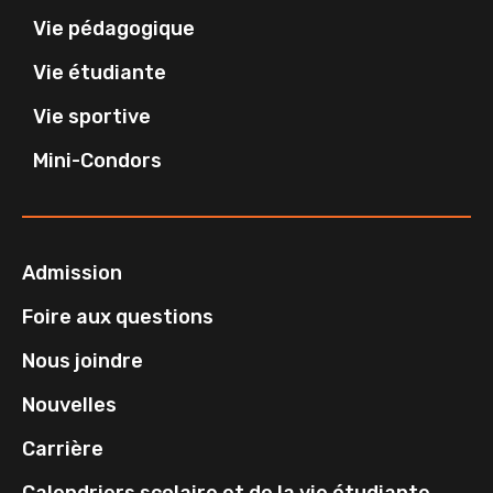
Vie pédagogique
Vie étudiante
Vie sportive
Mini-Condors
Admission
Foire aux questions
Nous joindre
Nouvelles
Carrière
Calendriers scolaire et de la vie étudiante