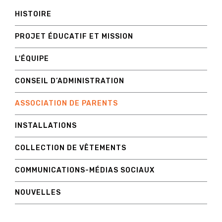
HISTOIRE
PROJET ÉDUCATIF ET MISSION
L'ÉQUIPE
CONSEIL D’ADMINISTRATION
ASSOCIATION DE PARENTS
INSTALLATIONS
COLLECTION DE VÊTEMENTS
COMMUNICATIONS-MÉDIAS SOCIAUX
NOUVELLES