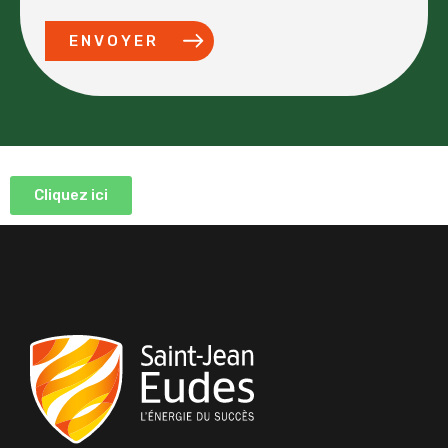
ENVOYER
Cliquez ici