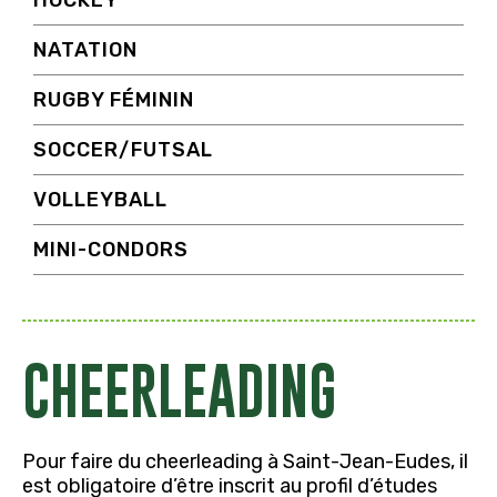
HOCKEY
NATATION
RUGBY FÉMININ
SOCCER/FUTSAL
VOLLEYBALL
MINI-CONDORS
CHEERLEADING
Pour faire du cheerleading à Saint-Jean-Eudes, il
est obligatoire d’être inscrit au profil d’études