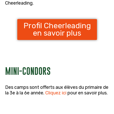
Cheerleading.
Profil Cheerleading
en savoir plus
MINI-CONDORS
Des camps sont offerts aux élèves du primaire de
la 3e à la 6e année.
Cliquez ici
pour en savoir plus.