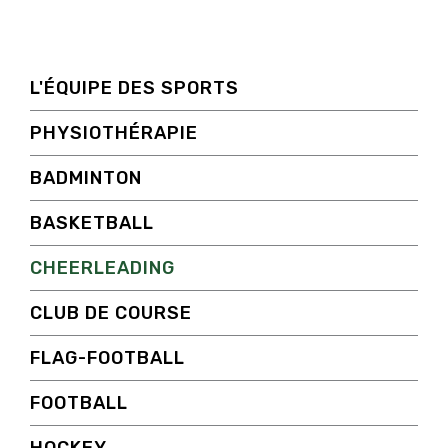
L'ÉQUIPE DES SPORTS
PHYSIOTHÉRAPIE
BADMINTON
BASKETBALL
CHEERLEADING
CLUB DE COURSE
FLAG-FOOTBALL
FOOTBALL