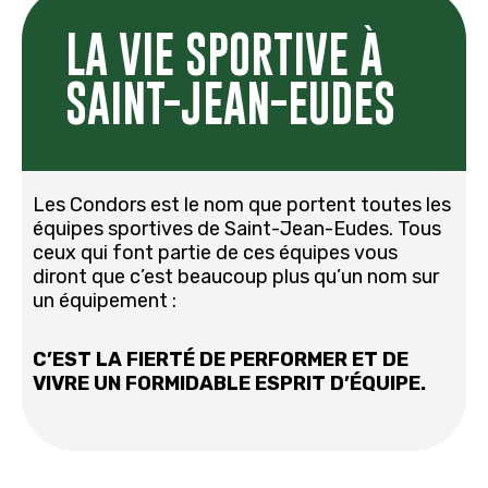
LA VIE SPORTIVE À
SAINT-JEAN-EUDES
Les Condors est le nom que portent toutes les
équipes sportives de Saint-Jean-Eudes. Tous
ceux qui font partie de ces équipes vous
diront que c’est beaucoup plus qu’un nom sur
un équipement :
C’EST LA FIERTÉ DE PERFORMER ET DE
VIVRE UN FORMIDABLE ESPRIT D’ÉQUIPE.