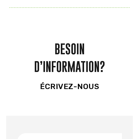
BESOIN
D’INFORMATION?
ÉCRIVEZ-NOUS
Nom