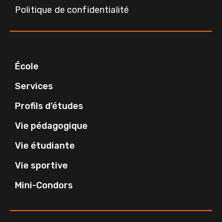
Politique de confidentialité
École
Services
Profils d’études
Vie pédagogique
Vie étudiante
Vie sportive
Mini-Condors