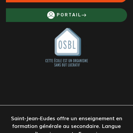
PORTAIL
Saint-Jean-Eudes offre un enseignement en
formation générale au secondaire. Langue