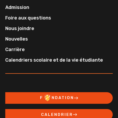
Admission
Foire aux questions
Nous joindre
Nouvelles
Carrière
Calendriers scolaire et de la vie étudiante
F
NDATION
CALENDRIER