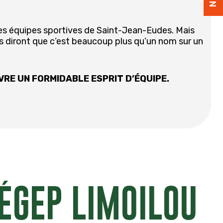
es équipes sportives de Saint-Jean-Eudes. Mais
s diront que c’est beaucoup plus qu’un nom sur un
IVRE UN FORMIDABLE ESPRIT D’ÉQUIPE.
CÉGEP LIMOILOU