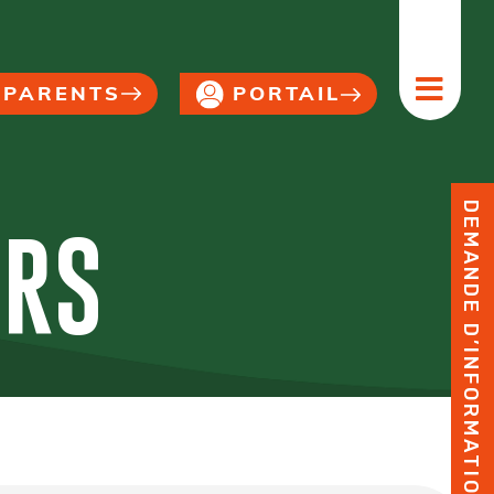
PORTAIL
PARENTS
DEMANDE D’INFORMATION
URS