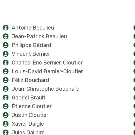
Antoine Beaulieu
Jean-Patrick Beaulieu
Philippe Bédard
Vincent Bernier
Charles-Éric Bernier-Cloutier
Louis-David Bernier-Cloutier
Félix Bouchard
Jean-Christophe Bouchard
Gabriel Brault
Étienne Cloutier
Justin Cloutier
Xavier Daigle
Jules Dallaire