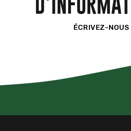
D’INFORMAT
ÉCRIVEZ-NOUS