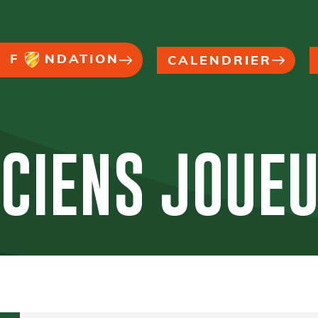
F
NDATION
CALENDRIER
CIENS JOUE