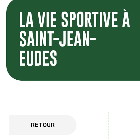
LA VIE SPORTIVE À
SAINT-JEAN-
EUDES
RETOUR