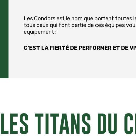
Les Condors est le nom que portent toutes l
tous ceux qui font partie de ces équipes vou
équipement :
C’EST LA FIERTÉ DE PERFORMER ET DE V
LES TITANS DU 