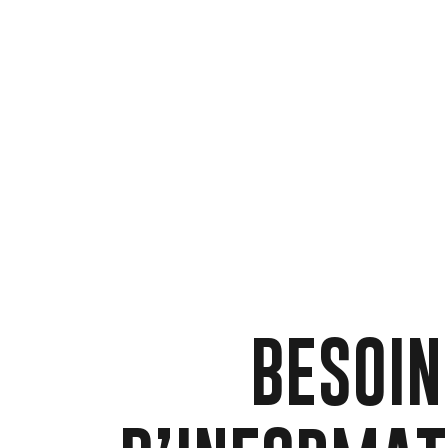
BESOIN