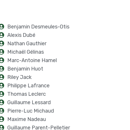
Benjamin Desmeules-Otis
Alexis Dubé
Nathan Gauthier
Michaël Gélinas
Marc-Antoine Hamel
Benjamin Huot
Riley Jack
Philippe Lafrance
Thomas Leclerc
Guillaume Lessard
Pierre-Luc Michaud
Maxime Nadeau
Guillaume Parent-Pelletier