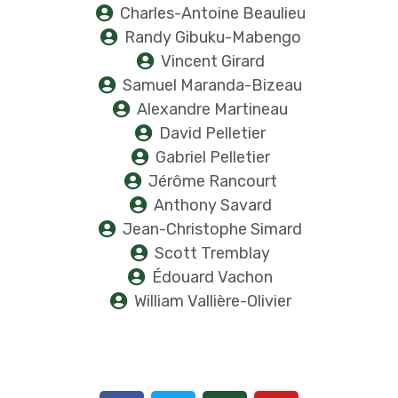
Charles-Antoine Beaulieu
Randy Gibuku-Mabengo
Vincent Girard
Samuel Maranda-Bizeau
Alexandre Martineau
David Pelletier
Gabriel Pelletier
Jérôme Rancourt
Anthony Savard
Jean-Christophe Simard
Scott Tremblay
Édouard Vachon
William Vallière-Olivier