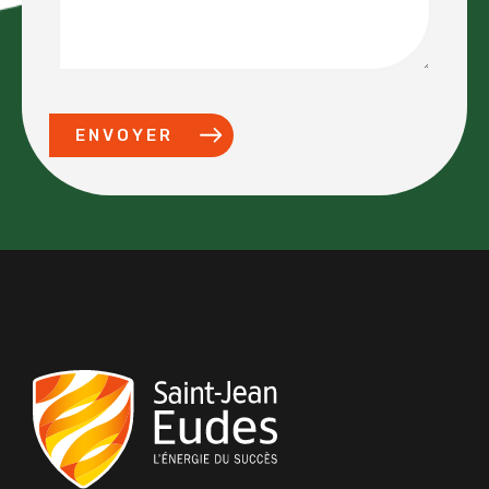
ENVOYER