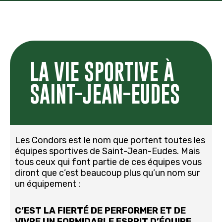
LA VIE SPORTIVE À
SAINT-JEAN-EUDES
Les Condors est le nom que portent toutes les
équipes sportives de Saint-Jean-Eudes. Mais
tous ceux qui font partie de ces équipes vous
diront que c’est beaucoup plus qu’un nom sur
un équipement :
C’EST LA FIERTÉ DE PERFORMER ET DE
VIVRE UN FORMIDABLE ESPRIT D’ÉQUIPE.