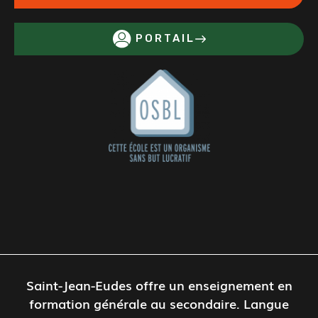
PORTAIL
Saint-Jean-Eudes offre un enseignement en
formation générale au secondaire. Langue