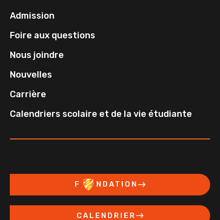
Admission
Foire aux questions
Nous joindre
Nouvelles
Carrière
Calendriers scolaire et de la vie étudiante
F
NDATION
CALENDRIER