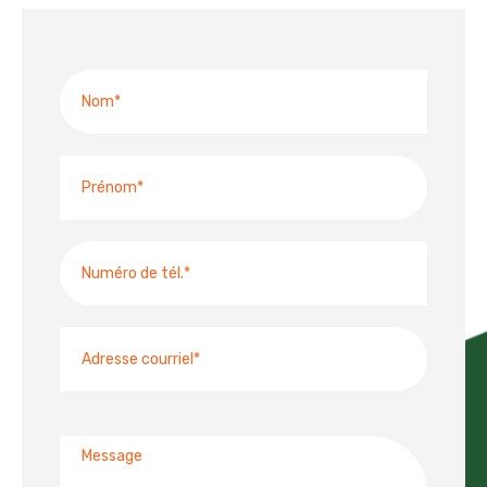
Nom
Prénom
Numéro
de
téléphone
Adresse
courriel
Message