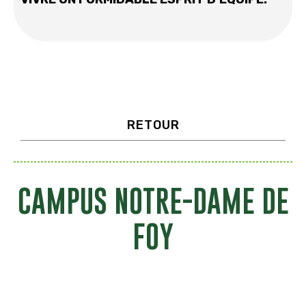
RETOUR
CAMPUS NOTRE-DAME DE
FOY