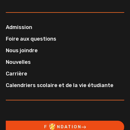
Admission
Foire aux questions
Nous joindre
Nouvelles
Carrière
Calendriers scolaire et de la vie étudiante
F
NDATION