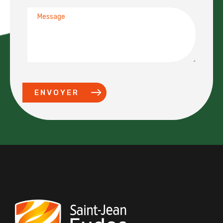
Message
ENVOYER