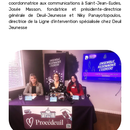
coordonnatrice aux communications à Saint-Jean-Eudes,
Josée Masson, fondatrice et présidente-directrice
générale de Deuil-Jeunesse et Niky Panayotopoulos,
directrice de la Ligne d’intervention spécialisée chez Deuil
Jeunesse