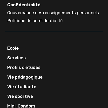
Confidentialité
Gouvernance des renseignements personnels
Politique de confidentialité
École
Services
Profils d’études
Vie pédagogique
Vie étudiante
Vie sportive
Mini-Condors