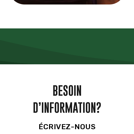
BESOIN
D’INFORMATION?
ÉCRIVEZ-NOUS