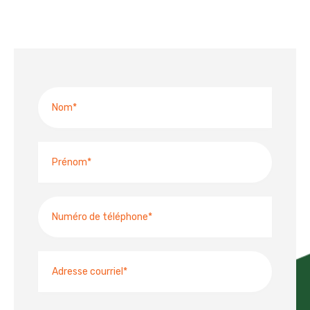
Nom
Prénom
Numéro
de
téléphone
Adresse
courriel