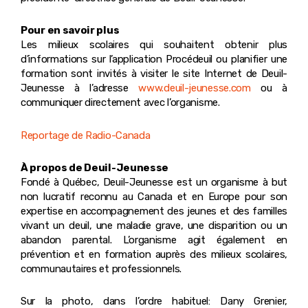
Pour en savoir plus
Les milieux scolaires qui souhaitent obtenir plus
d’informations sur l’application Procédeuil ou planifier une
formation sont invités à visiter le site Internet de Deuil-
Jeunesse à l’adresse
www.deuil-jeunesse.com
ou à
communiquer directement avec l’organisme.
Reportage de Radio-Canada
À propos de Deuil-Jeunesse
Fondé à Québec, Deuil-Jeunesse est un organisme à but
non lucratif reconnu au Canada et en Europe pour son
expertise en accompagnement des jeunes et des familles
vivant un deuil, une maladie grave, une disparition ou un
abandon parental. L’organisme agit également en
prévention et en formation auprès des milieux scolaires,
communautaires et professionnels.
Sur la photo, dans l’ordre habituel: Dany Grenier,