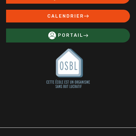
CALENDRIER
PORTAIL