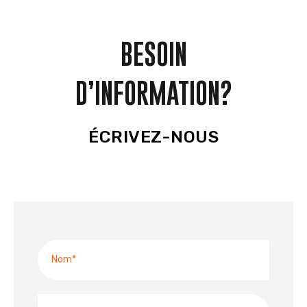
BESOIN
D’INFORMATION?
ÉCRIVEZ-NOUS
Nom
Prénom