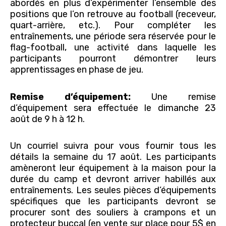
abordés en plus d’expérimenter l’ensemble des
positions que l’on retrouve au football (receveur,
quart-arrière, etc.). Pour compléter les
entraînements, une période sera réservée pour le
flag-football, une activité dans laquelle les
participants pourront démontrer leurs
apprentissages en phase de jeu.
Remise d’équipement:
Une remise
d’équipement sera effectuée le dimanche 23
août de 9 h à 12 h.
Un courriel suivra pour vous fournir tous les
détails la semaine du 17 août. Les participants
amèneront leur équipement à la maison pour la
durée du camp et devront arriver habillés aux
entraînements. Les seules pièces d’équipements
spécifiques que les participants devront se
procurer sont des souliers à crampons et un
protecteur buccal (en vente sur place pour 5$ en