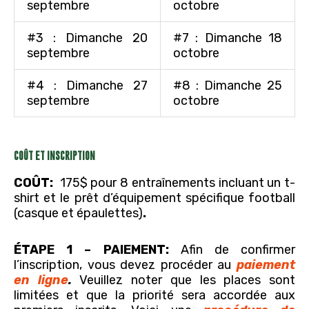
septembre
octobre
#3 : Dimanche 20
#7 : Dimanche 18
septembre
octobre
#4 : Dimanche 27
#8 : Dimanche 25
septembre
octobre
COÛT ET INSCRIPTION
COÛT:
175$ pour 8 entraînements incluant un t-
shirt et le prêt d’équipement spécifique football
(casque et épaulettes)
.
ÉTAPE 1 – PAIEMENT:
Afin de confirmer
l’inscription, vous devez procéder au
paiement
en ligne
.
Veuillez noter que les places sont
limitées et que la priorité sera accordée aux