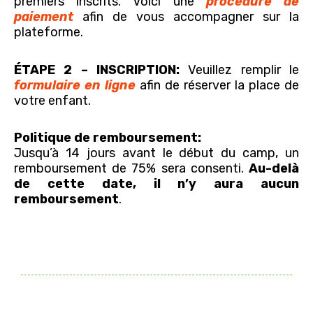
premiers inscrits. Voici une
procédure de
paiement
afin de vous accompagner sur la
plateforme.
ÉTAPE 2 – INSCRIPTION:
Veuillez remplir le
formulaire en ligne
afin de réserver la place de
votre enfant.
Politique de remboursement:
Jusqu’à 14 jours avant le début du camp, un
remboursement de 75% sera consenti.
Au-delà
de cette date, il n’y aura aucun
remboursement
.