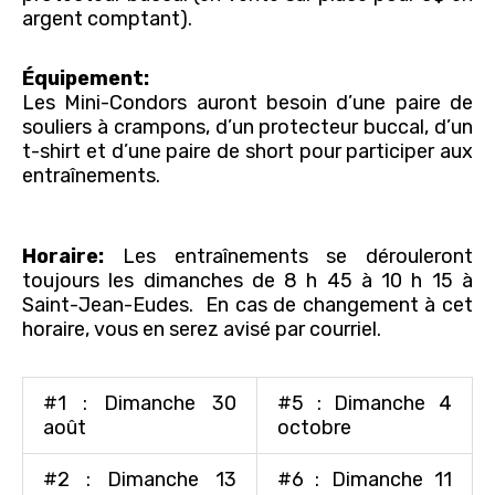
argent comptant).
Équipement:
Les Mini-Condors auront besoin d’une paire de
souliers à crampons, d’un protecteur buccal, d’un
t-shirt et d’une paire de short pour participer aux
entraînements.
Horaire:
Les entraînements se dérouleront
toujours les dimanches de 8 h 45 à 10 h 15 à
Saint-Jean-Eudes. En cas de changement à cet
horaire, vous en serez avisé par courriel.
#1 : Dimanche 30
#5 : Dimanche 4
août
octobre
#2 : Dimanche 13
#6 : Dimanche 11