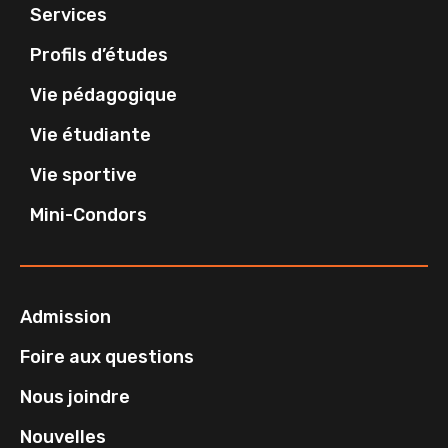
Services
Profils d’études
Vie pédagogique
Vie étudiante
Vie sportive
Mini-Condors
Admission
Foire aux questions
Nous joindre
Nouvelles