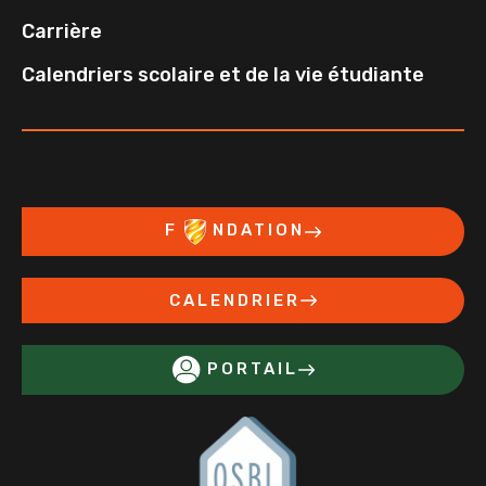
Carrière
Calendriers scolaire et de la vie étudiante
F
NDATION
CALENDRIER
PORTAIL